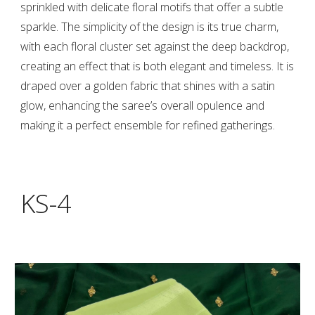
sprinkled with delicate floral motifs that offer a subtle
sparkle. The simplicity of the design is its true charm,
with each floral cluster set against the deep backdrop,
creating an effect that is both elegant and timeless. It is
draped over a golden fabric that shines with a satin
glow, enhancing the saree’s overall opulence and
making it a perfect ensemble for refined gatherings.
KS-
4